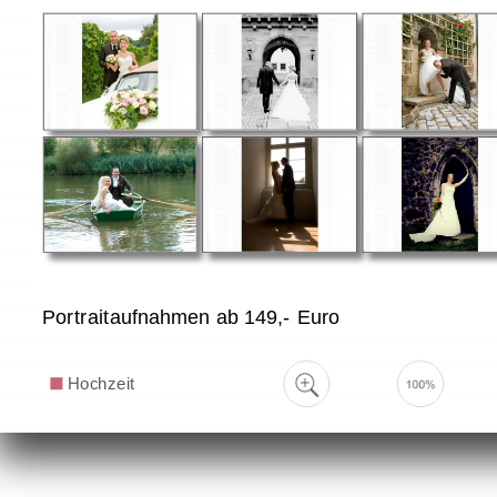
Portraitaufnahmen ab 149,- Euro
Hochzeit