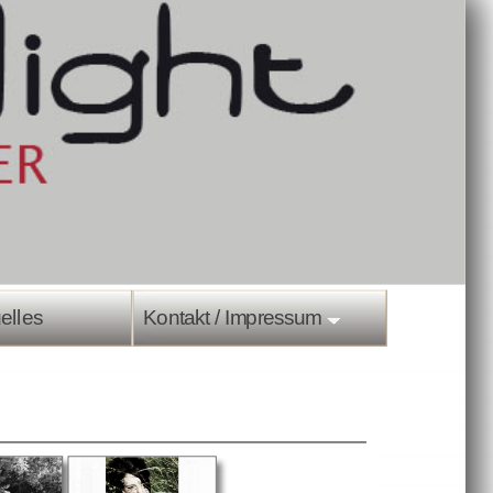
es
Kontakt / Impressum