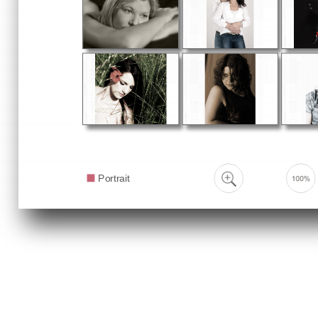
Portrait