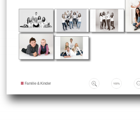
Familie & Kinder