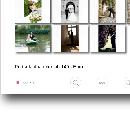
Portraitaufnahmen ab 149,- Euro
Hochzeit