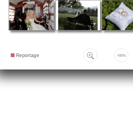
Reportage