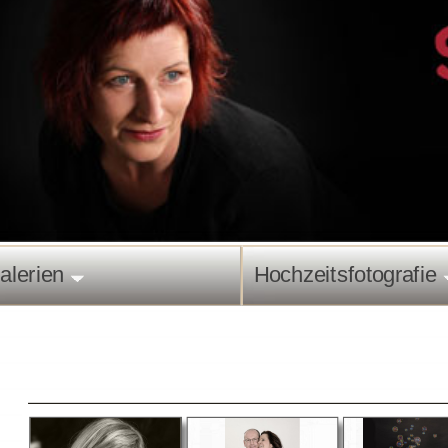
alerien
Hochzeitsfotografie