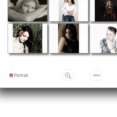
Portrait