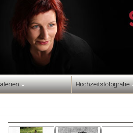
alerien
Hochzeitsfotografie