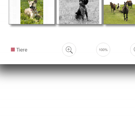
Tiere