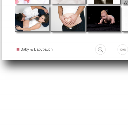
Baby & Babybauch