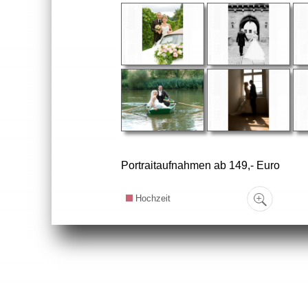
Portraitaufnahmen ab 149,- Euro
Hochzeit